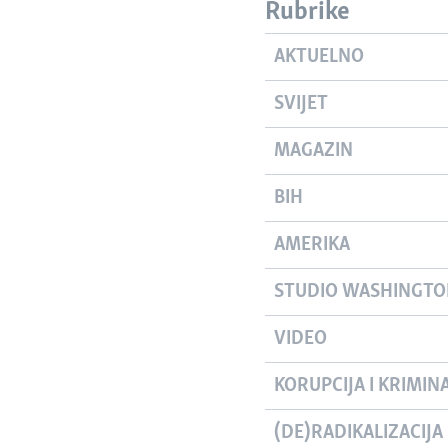
Rubrike
AKTUELNO
SVIJET
MAGAZIN
BIH
AMERIKA
STUDIO WASHINGT
VIDEO
KORUPCIJA I KRIMIN
(DE)RADIKALIZACIJA