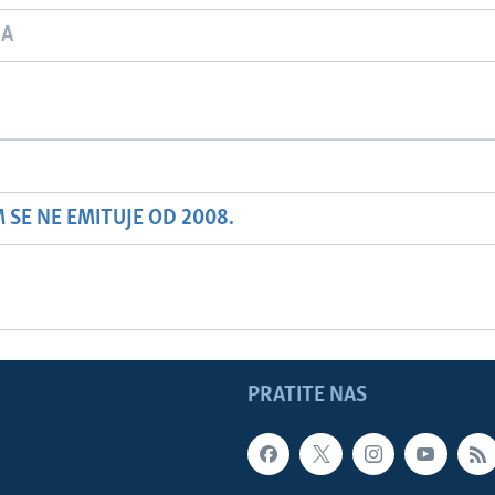
JA
SE NE EMITUJE OD 2008.
PRATITE NAS