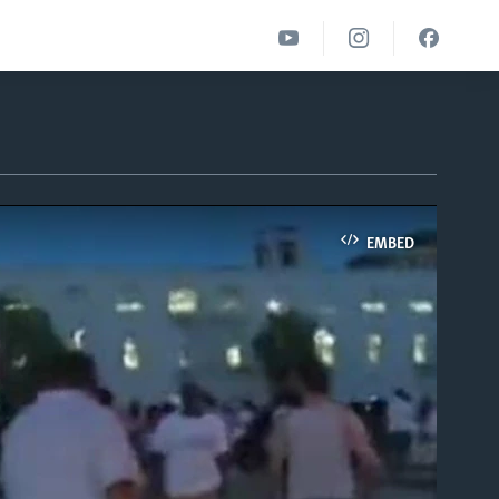
EMBED