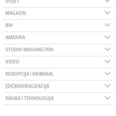
SVIJET
MAGAZIN
BIH
AMERIKA
STUDIO WASHINGTON
VIDEO
KORUPCIJA I KRIMINAL
(DE)RADIKALIZACIJA
NAUKA I TEHNOLOGIJA