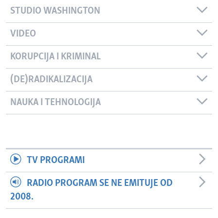
STUDIO WASHINGTON
VIDEO
KORUPCIJA I KRIMINAL
(DE)RADIKALIZACIJA
NAUKA I TEHNOLOGIJA
TV PROGRAMI
RADIO PROGRAM SE NE EMITUJE OD
2008.