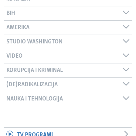
BIH
AMERIKA
STUDIO WASHINGTON
VIDEO
KORUPCIJA I KRIMINAL
(DE)RADIKALIZACIJA
NAUKA I TEHNOLOGIJA
TV PROGRAMI