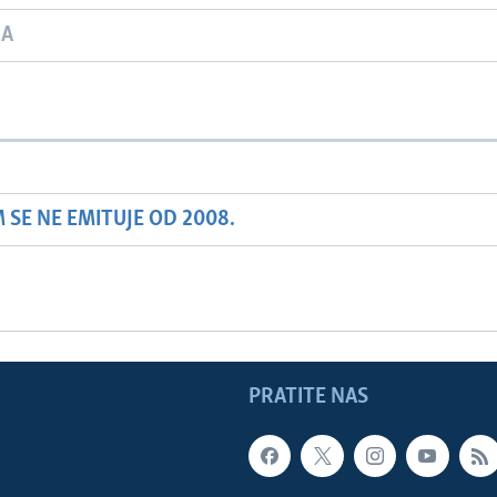
JA
SE NE EMITUJE OD 2008.
PRATITE NAS