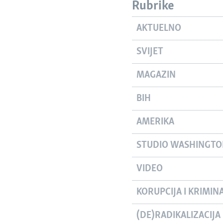
Rubrike
AKTUELNO
SVIJET
MAGAZIN
BIH
AMERIKA
STUDIO WASHINGT
VIDEO
KORUPCIJA I KRIMIN
(DE)RADIKALIZACIJA