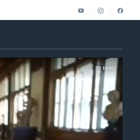
EMBED