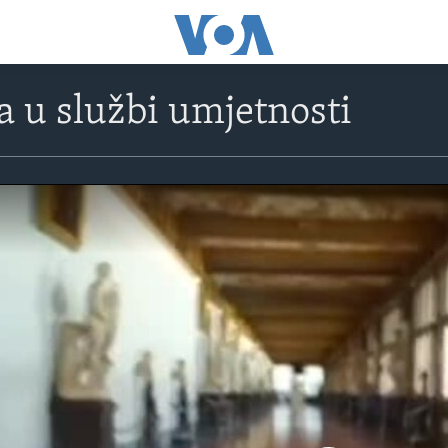
a u službi umjetnosti