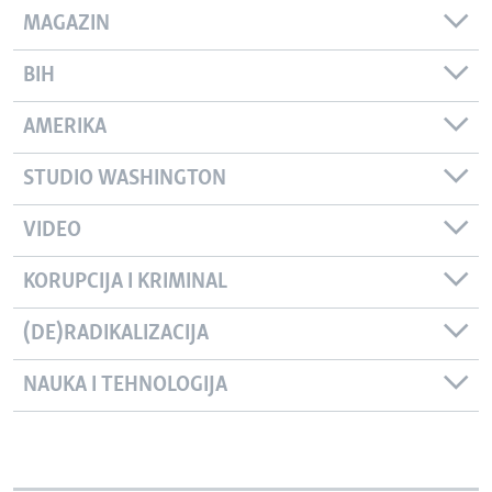
MAGAZIN
BIH
AMERIKA
STUDIO WASHINGTON
VIDEO
KORUPCIJA I KRIMINAL
(DE)RADIKALIZACIJA
NAUKA I TEHNOLOGIJA