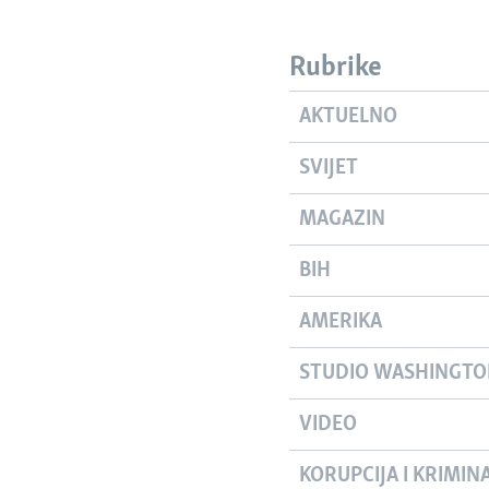
Rubrike
AKTUELNO
SVIJET
MAGAZIN
BIH
AMERIKA
STUDIO WASHINGT
VIDEO
KORUPCIJA I KRIMIN