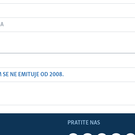
JA
SE NE EMITUJE OD 2008.
PRATITE NAS