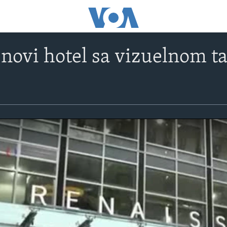
novi hotel sa vizuelnom ta