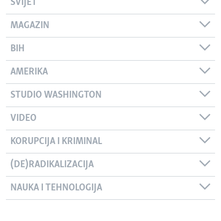
SVIJET
MAGAZIN
BIH
AMERIKA
STUDIO WASHINGTON
VIDEO
KORUPCIJA I KRIMINAL
(DE)RADIKALIZACIJA
NAUKA I TEHNOLOGIJA