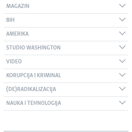
MAGAZIN
BIH
AMERIKA
STUDIO WASHINGTON
VIDEO
KORUPCIJA I KRIMINAL
(DE)RADIKALIZACIJA
NAUKA I TEHNOLOGIJA