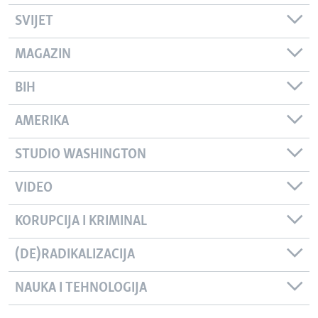
SVIJET
MAGAZIN
BIH
AMERIKA
STUDIO WASHINGTON
VIDEO
KORUPCIJA I KRIMINAL
(DE)RADIKALIZACIJA
NAUKA I TEHNOLOGIJA