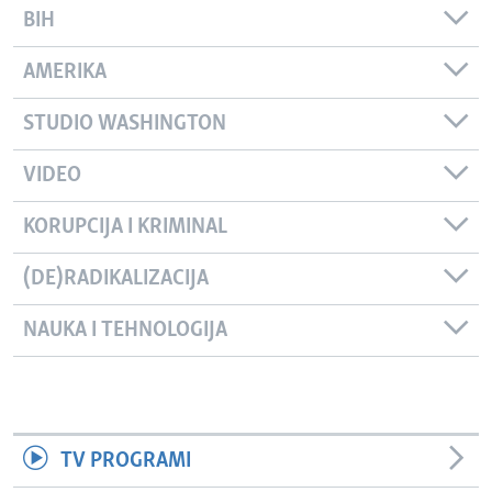
BIH
AMERIKA
STUDIO WASHINGTON
VIDEO
KORUPCIJA I KRIMINAL
(DE)RADIKALIZACIJA
NAUKA I TEHNOLOGIJA
TV PROGRAMI