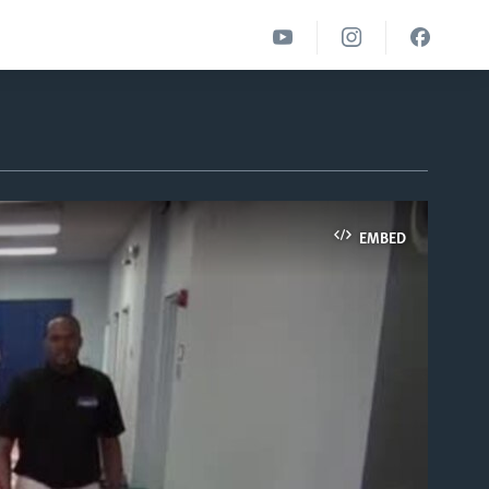
EMBED