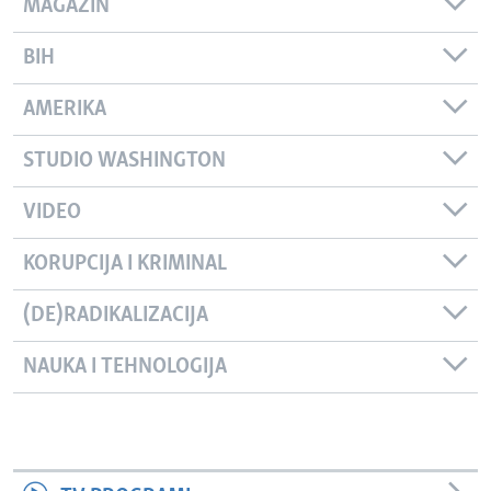
MAGAZIN
BIH
AMERIKA
STUDIO WASHINGTON
VIDEO
KORUPCIJA I KRIMINAL
(DE)RADIKALIZACIJA
NAUKA I TEHNOLOGIJA