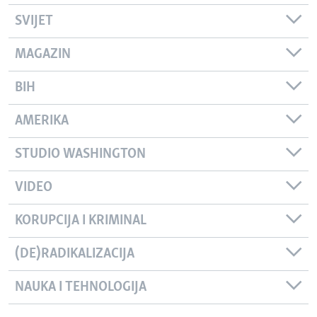
SVIJET
MAGAZIN
BIH
AMERIKA
STUDIO WASHINGTON
VIDEO
KORUPCIJA I KRIMINAL
(DE)RADIKALIZACIJA
NAUKA I TEHNOLOGIJA