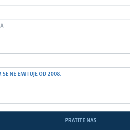
JA
SE NE EMITUJE OD 2008.
PRATITE NAS