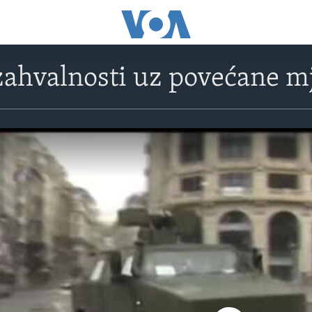
ahvalnosti uz povećane mj