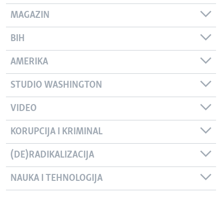
MAGAZIN
BIH
AMERIKA
STUDIO WASHINGTON
VIDEO
KORUPCIJA I KRIMINAL
(DE)RADIKALIZACIJA
NAUKA I TEHNOLOGIJA