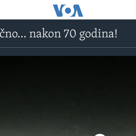
no... nakon 70 godina!