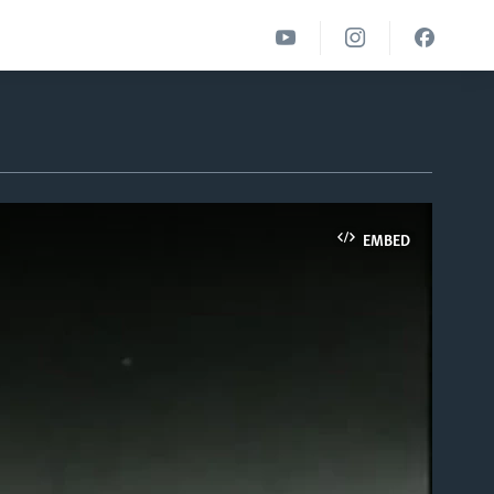
EMBED