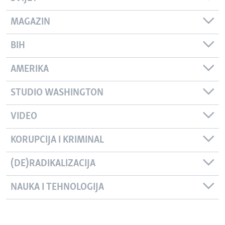
MAGAZIN
BIH
AMERIKA
STUDIO WASHINGTON
VIDEO
KORUPCIJA I KRIMINAL
(DE)RADIKALIZACIJA
NAUKA I TEHNOLOGIJA