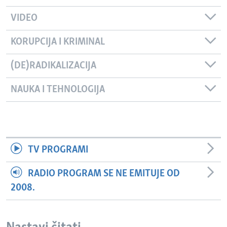
VIDEO
KORUPCIJA I KRIMINAL
(DE)RADIKALIZACIJA
NAUKA I TEHNOLOGIJA
TV PROGRAMI
RADIO PROGRAM SE NE EMITUJE OD
2008.