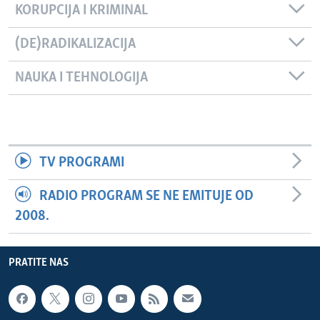
KORUPCIJA I KRIMINAL
(DE)RADIKALIZACIJA
NAUKA I TEHNOLOGIJA
TV PROGRAMI
RADIO PROGRAM SE NE EMITUJE OD
2008.
PRATITE NAS