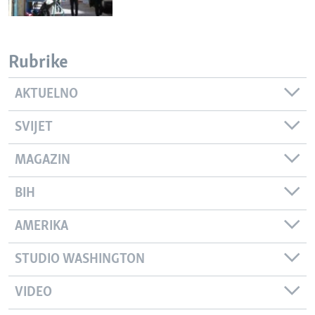
Rubrike
AKTUELNO
SVIJET
MAGAZIN
BIH
AMERIKA
STUDIO WASHINGTON
VIDEO