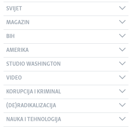
SVIJET
MAGAZIN
BIH
AMERIKA
STUDIO WASHINGTON
VIDEO
KORUPCIJA I KRIMINAL
(DE)RADIKALIZACIJA
NAUKA I TEHNOLOGIJA