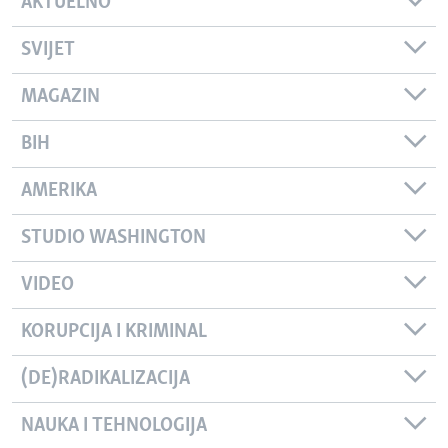
AKTUELNO
SVIJET
MAGAZIN
BIH
AMERIKA
STUDIO WASHINGTON
VIDEO
KORUPCIJA I KRIMINAL
(DE)RADIKALIZACIJA
NAUKA I TEHNOLOGIJA