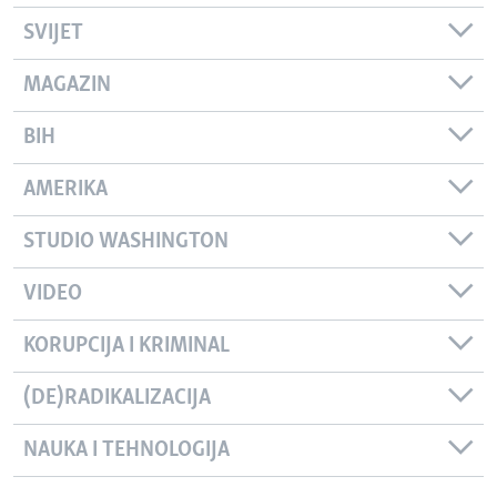
SVIJET
MAGAZIN
BIH
AMERIKA
STUDIO WASHINGTON
VIDEO
KORUPCIJA I KRIMINAL
(DE)RADIKALIZACIJA
NAUKA I TEHNOLOGIJA