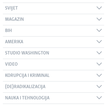
SVIJET
MAGAZIN
BIH
AMERIKA
STUDIO WASHINGTON
VIDEO
KORUPCIJA I KRIMINAL
(DE)RADIKALIZACIJA
NAUKA I TEHNOLOGIJA