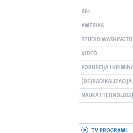
BIH
AMERIKA
STUDIO WASHINGT
VIDEO
KORUPCIJA I KRIMIN
(DE)RADIKALIZACIJA
NAUKA I TEHNOLOGI
TV PROGRAMI