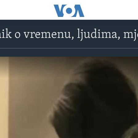
k o vremenu, ljudima, mj