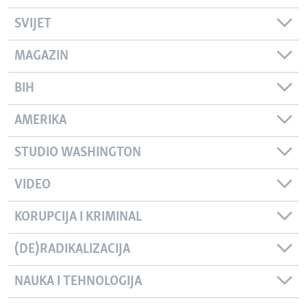
SVIJET
MAGAZIN
BIH
AMERIKA
STUDIO WASHINGTON
VIDEO
KORUPCIJA I KRIMINAL
(DE)RADIKALIZACIJA
NAUKA I TEHNOLOGIJA