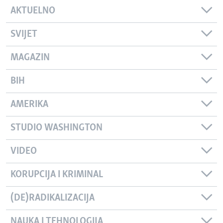
AKTUELNO
SVIJET
MAGAZIN
BIH
AMERIKA
STUDIO WASHINGTON
VIDEO
KORUPCIJA I KRIMINAL
(DE)RADIKALIZACIJA
NAUKA I TEHNOLOGIJA