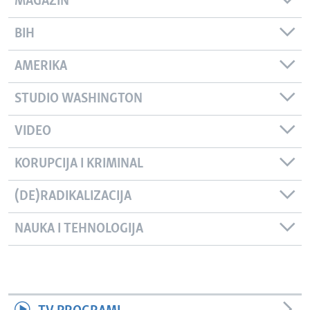
MAGAZIN
BIH
AMERIKA
STUDIO WASHINGTON
VIDEO
KORUPCIJA I KRIMINAL
(DE)RADIKALIZACIJA
NAUKA I TEHNOLOGIJA