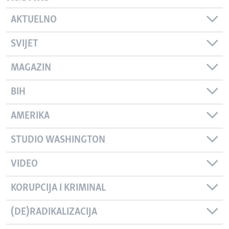
AKTUELNO
SVIJET
MAGAZIN
BIH
AMERIKA
STUDIO WASHINGTON
VIDEO
KORUPCIJA I KRIMINAL
(DE)RADIKALIZACIJA