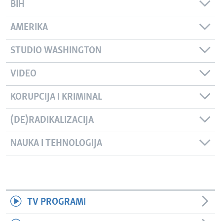
BIH
AMERIKA
STUDIO WASHINGTON
VIDEO
KORUPCIJA I KRIMINAL
(DE)RADIKALIZACIJA
NAUKA I TEHNOLOGIJA
TV PROGRAMI