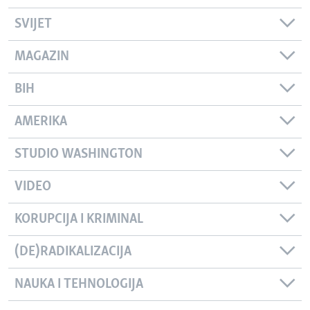
SVIJET
MAGAZIN
BIH
AMERIKA
STUDIO WASHINGTON
VIDEO
KORUPCIJA I KRIMINAL
(DE)RADIKALIZACIJA
NAUKA I TEHNOLOGIJA