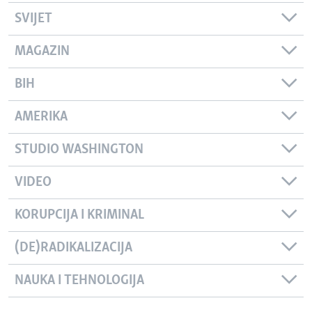
SVIJET
MAGAZIN
BIH
AMERIKA
STUDIO WASHINGTON
VIDEO
KORUPCIJA I KRIMINAL
(DE)RADIKALIZACIJA
NAUKA I TEHNOLOGIJA