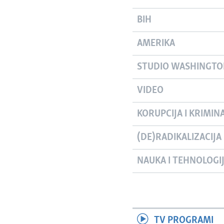
BIH
AMERIKA
STUDIO WASHINGT
VIDEO
KORUPCIJA I KRIMIN
(DE)RADIKALIZACIJA
NAUKA I TEHNOLOGI
TV PROGRAMI