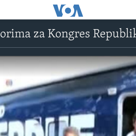
borima za Kongres Republi