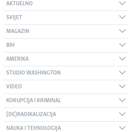
AKTUELNO
SVIJET
MAGAZIN
BIH
AMERIKA
STUDIO WASHINGTON
VIDEO
KORUPCIJA I KRIMINAL
(DE)RADIKALIZACIJA
NAUKA I TEHNOLOGIJA