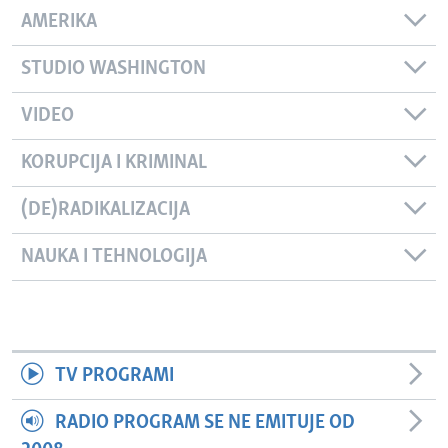
AMERIKA
STUDIO WASHINGTON
VIDEO
KORUPCIJA I KRIMINAL
(DE)RADIKALIZACIJA
NAUKA I TEHNOLOGIJA
TV PROGRAMI
RADIO PROGRAM SE NE EMITUJE OD