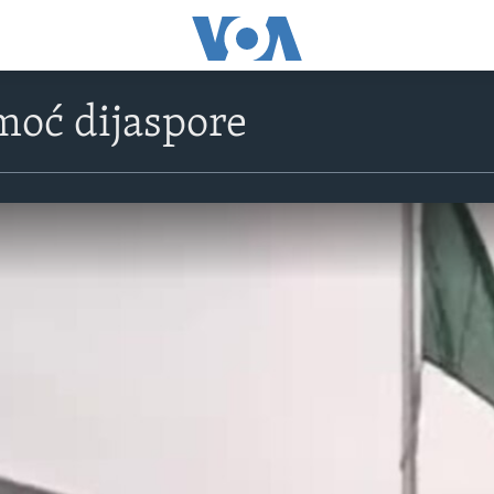
moć dijaspore