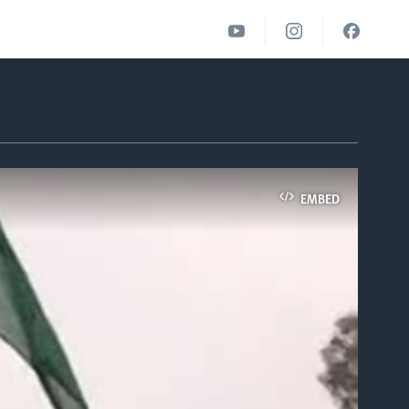
EMBED