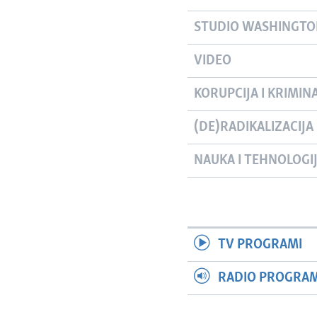
STUDIO WASHINGT
VIDEO
KORUPCIJA I KRIMIN
(DE)RADIKALIZACIJA
NAUKA I TEHNOLOGI
TV PROGRAMI
RADIO PROGRAM 