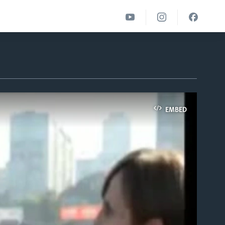
EMBED