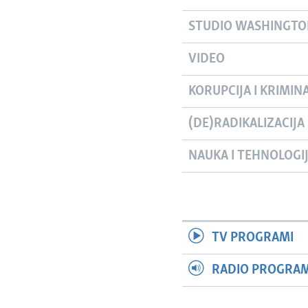
STUDIO WASHINGT
VIDEO
KORUPCIJA I KRIMIN
(DE)RADIKALIZACIJA
NAUKA I TEHNOLOGI
TV PROGRAMI
RADIO PROGRAM 