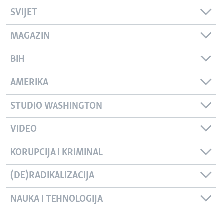
SVIJET
MAGAZIN
BIH
AMERIKA
STUDIO WASHINGTON
VIDEO
KORUPCIJA I KRIMINAL
(DE)RADIKALIZACIJA
NAUKA I TEHNOLOGIJA