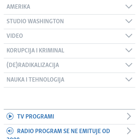
AMERIKA
STUDIO WASHINGTON
VIDEO
KORUPCIJA I KRIMINAL
(DE)RADIKALIZACIJA
NAUKA I TEHNOLOGIJA
TV PROGRAMI
RADIO PROGRAM SE NE EMITUJE OD