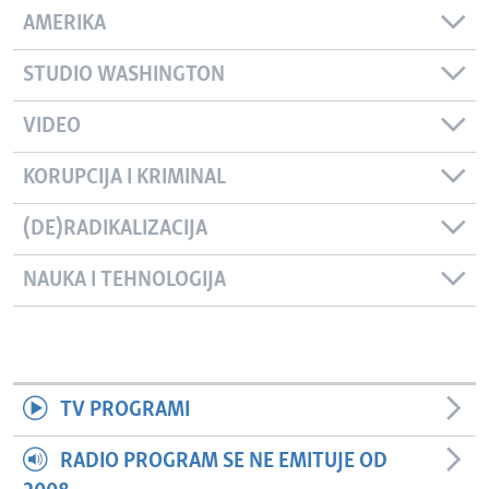
AMERIKA
STUDIO WASHINGTON
VIDEO
KORUPCIJA I KRIMINAL
(DE)RADIKALIZACIJA
NAUKA I TEHNOLOGIJA
TV PROGRAMI
RADIO PROGRAM SE NE EMITUJE OD