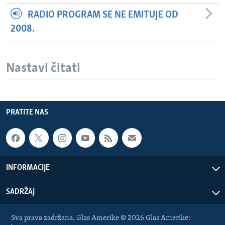
RADIO PROGRAM SE NE EMITUJE OD
2008.
Nastavi čitati
PRATITE NAS
INFORMACIJE
SADRŽAJ
Sva prava zadržana. Glas Amerike © 2026 Glas Amerike: