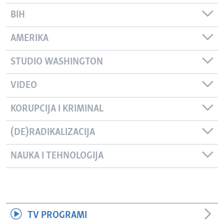
BIH
AMERIKA
STUDIO WASHINGTON
VIDEO
KORUPCIJA I KRIMINAL
(DE)RADIKALIZACIJA
NAUKA I TEHNOLOGIJA
TV PROGRAMI