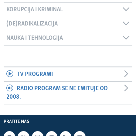
KORUPCIJA I KRIMINAL
(DE)RADIKALIZACIJA
NAUKA I TEHNOLOGIJA
TV PROGRAMI
RADIO PROGRAM SE NE EMITUJE OD
2008.
PRATITE NAS