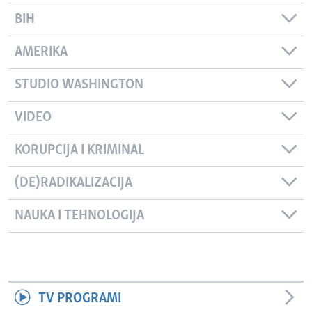
BIH
AMERIKA
STUDIO WASHINGTON
VIDEO
KORUPCIJA I KRIMINAL
(DE)RADIKALIZACIJA
NAUKA I TEHNOLOGIJA
TV PROGRAMI