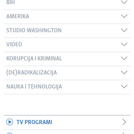
BIH
AMERIKA
STUDIO WASHINGTON
VIDEO
KORUPCIJA I KRIMINAL
(DE)RADIKALIZACIJA
NAUKA I TEHNOLOGIJA
TV PROGRAMI