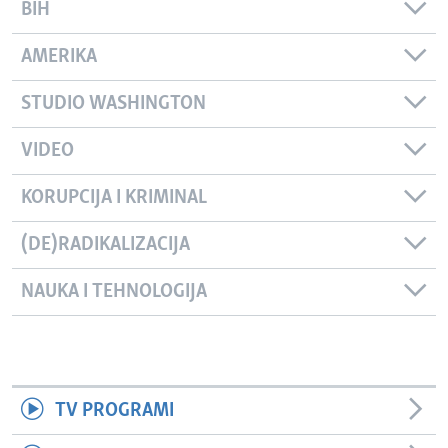
BIH
AMERIKA
STUDIO WASHINGTON
VIDEO
KORUPCIJA I KRIMINAL
(DE)RADIKALIZACIJA
NAUKA I TEHNOLOGIJA
TV PROGRAMI