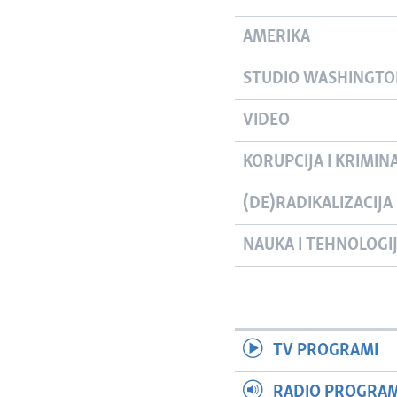
AMERIKA
STUDIO WASHINGT
VIDEO
KORUPCIJA I KRIMIN
(DE)RADIKALIZACIJA
NAUKA I TEHNOLOGI
TV PROGRAMI
RADIO PROGRAM 