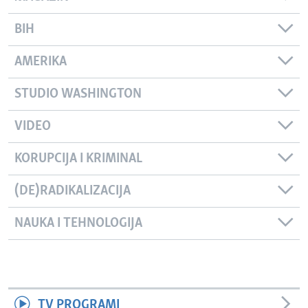
BIH
AMERIKA
STUDIO WASHINGTON
VIDEO
KORUPCIJA I KRIMINAL
(DE)RADIKALIZACIJA
NAUKA I TEHNOLOGIJA
TV PROGRAMI