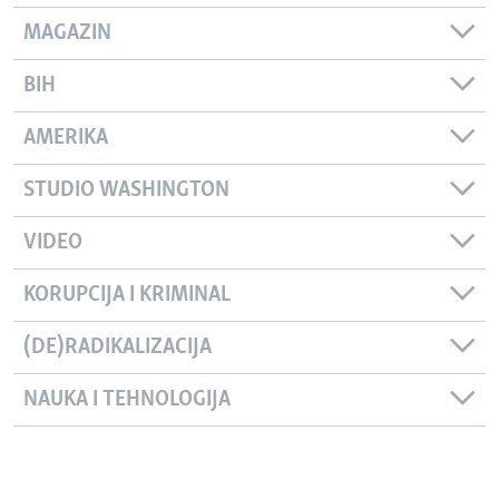
MAGAZIN
BIH
AMERIKA
STUDIO WASHINGTON
VIDEO
KORUPCIJA I KRIMINAL
(DE)RADIKALIZACIJA
NAUKA I TEHNOLOGIJA