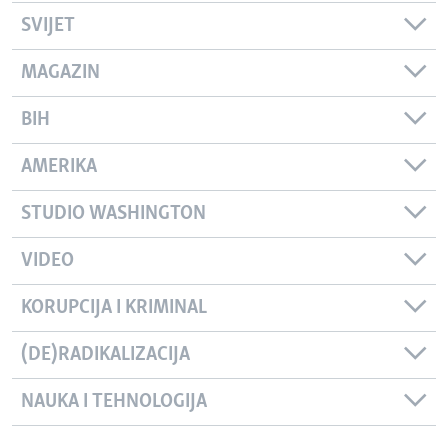
SVIJET
MAGAZIN
BIH
AMERIKA
STUDIO WASHINGTON
VIDEO
KORUPCIJA I KRIMINAL
(DE)RADIKALIZACIJA
NAUKA I TEHNOLOGIJA