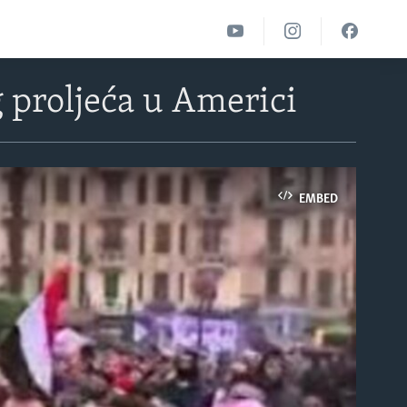
 proljeća u Americi
EMBED