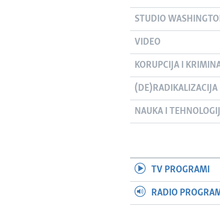
STUDIO WASHINGT
VIDEO
KORUPCIJA I KRIMIN
(DE)RADIKALIZACIJA
NAUKA I TEHNOLOGI
TV PROGRAMI
RADIO PROGRAM 